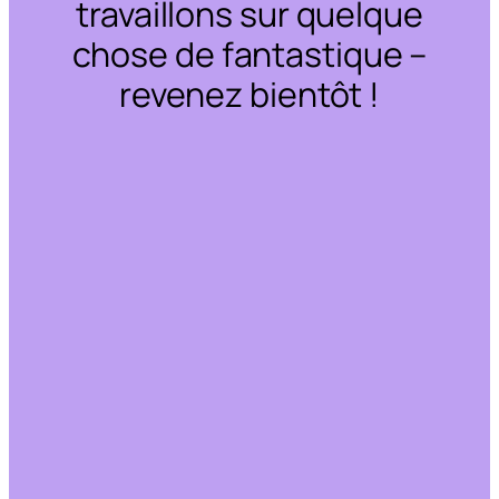
travaillons sur quelque
chose de fantastique –
revenez bientôt !