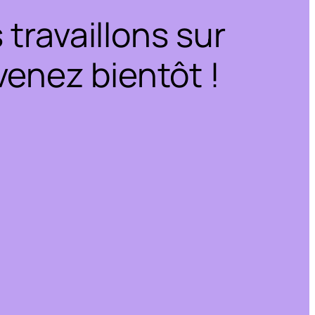
travaillons sur
enez bientôt !