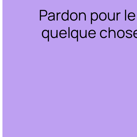
Pardon pour le
quelque chose