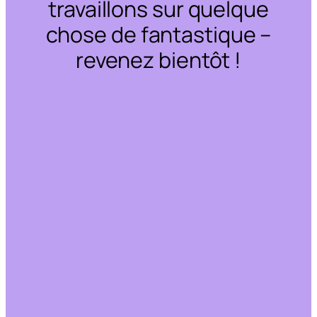
travaillons sur quelque
chose de fantastique –
revenez bientôt !