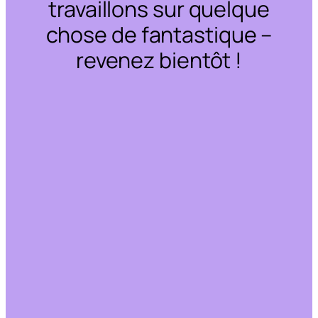
travaillons sur quelque
chose de fantastique –
revenez bientôt !