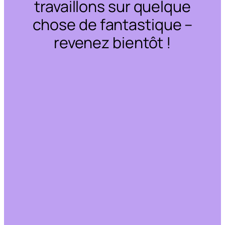
travaillons sur quelque
chose de fantastique –
revenez bientôt !