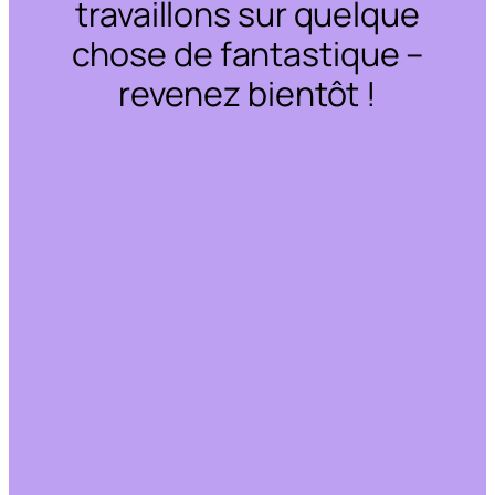
travaillons sur quelque
chose de fantastique –
revenez bientôt !