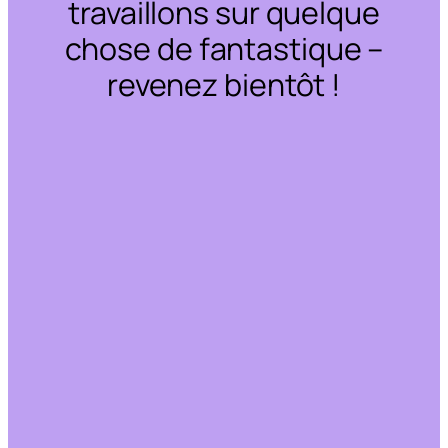
travaillons sur quelque
chose de fantastique –
revenez bientôt !