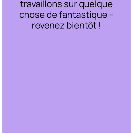
travaillons sur quelque
chose de fantastique –
revenez bientôt !